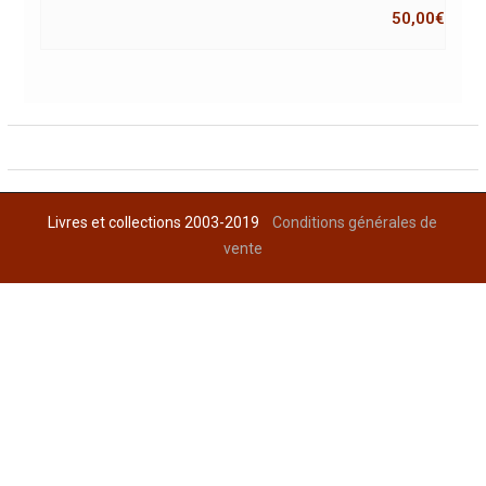
50,00
€
Livres et collections 2003-2019
Conditions générales de
vente