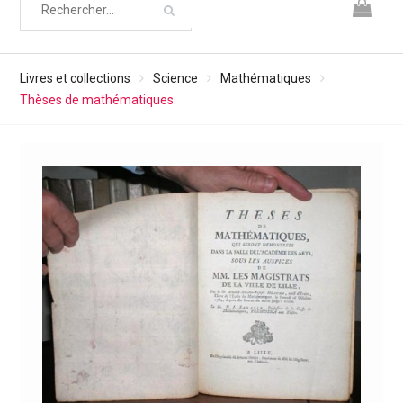
Livres et collections
Science
Mathématiques
Thèses de mathématiques.