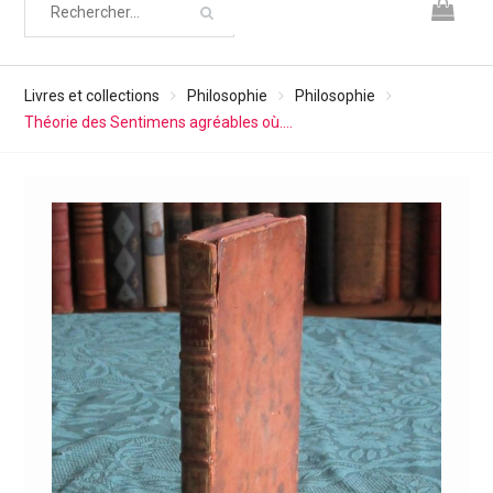
Livres et collections
Philosophie
Philosophie
Théorie des Sentimens agréables où….