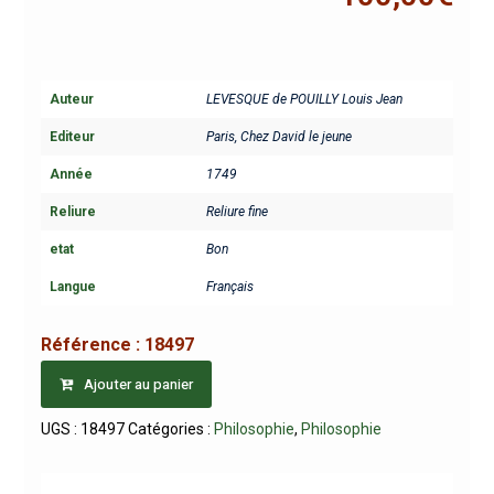
Auteur
LEVESQUE de POUILLY Louis Jean
Editeur
Paris, Chez David le jeune
Année
1749
Reliure
Reliure fine
etat
Bon
Langue
Français
Référence :
18497
Ajouter au panier
UGS :
18497
Catégories :
Philosophie
,
Philosophie