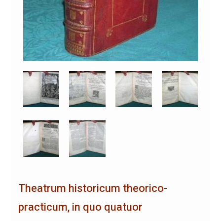
Theatrum historicum theorico-
practicum, in quo quatuor