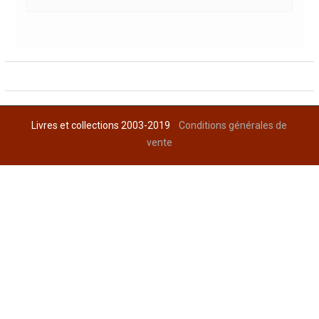
Livres et collections 2003-2019
Conditions générales de
vente