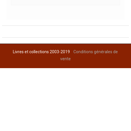
Livres et collections 2003-2019
Conditions générales de
vente