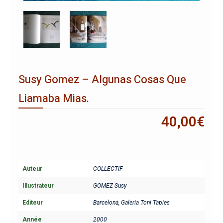
Susy Gomez – Algunas Cosas Que
Liamaba Mias.
40,00
€
Auteur
COLLECTIF
Illustrateur
GOMEZ Susy
Editeur
Barcelona, Galeria Toni Tapies
Année
2000