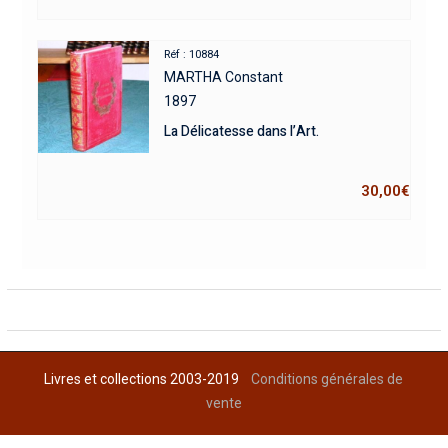
Réf : 10884
MARTHA Constant
1897
La Délicatesse dans l’Art.
30,00
€
Livres et collections 2003-2019
Conditions générales de
vente