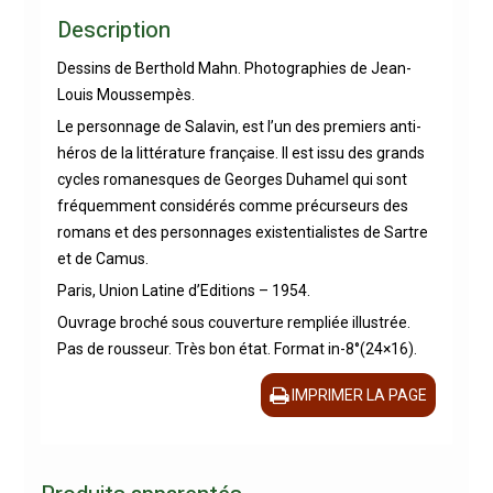
Description
Dessins de Berthold Mahn. Photographies de Jean-
Louis Moussempès.
Le personnage de Salavin, est l’un des premiers anti-
héros de la littérature française. Il est issu des grands
cycles romanesques de Georges Duhamel qui sont
fréquemment considérés comme précurseurs des
romans et des personnages existentialistes de Sartre
et de Camus.
Paris, Union Latine d’Editions – 1954.
Ouvrage broché sous couverture rempliée illustrée.
Pas de rousseur. Très bon état. Format in-8°(24×16).
IMPRIMER LA PAGE