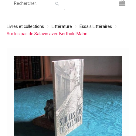
Livres et collections
Littérature
Essais Littéraires
Sur les pas de Salavin avec Berthold Mahn.