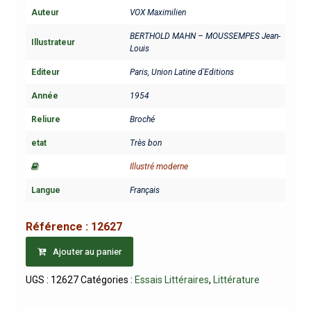
Auteur
VOX Maximilien
BERTHOLD MAHN – MOUSSEMPES Jean-
Illustrateur
Louis
Editeur
Paris, Union Latine d'Editions
Année
1954
Reliure
Broché
etat
Très bon
Illustré moderne
Langue
Français
Référence :
12627
Ajouter au panier
UGS :
12627
Catégories :
Essais Littéraires
,
Littérature