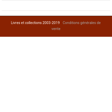
Livres et collections 2003-2019
Conditions générales de
vente