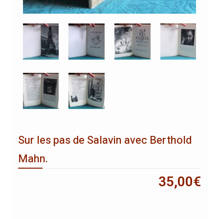
Sur les pas de Salavin avec Berthold
Mahn.
35,00
€