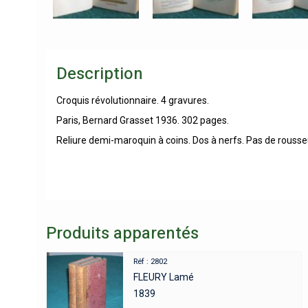
Description
Croquis révolutionnaire. 4 gravures.
Paris, Bernard Grasset 1936. 302 pages.
Reliure demi-maroquin à coins. Dos à nerfs. Pas de rousseu
Produits apparentés
Réf : 2802
FLEURY Lamé
1839