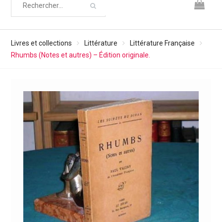
Livres et collections
Littérature
Littérature Française
Rhumbs (Notes et autres) – Édition originale.