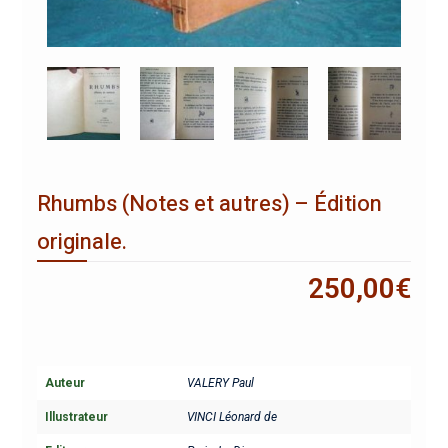
Rhumbs (Notes et autres) – Édition
originale.
250,00
€
Auteur
VALERY Paul
Illustrateur
VINCI Léonard de