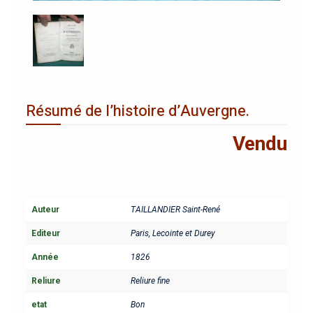
Résumé de l’histoire d’Auvergne.
Vendu
Auteur
TAILLANDIER Saint-René
Editeur
Paris, Lecointe et Durey
Année
1826
Reliure
Reliure fine
etat
Bon