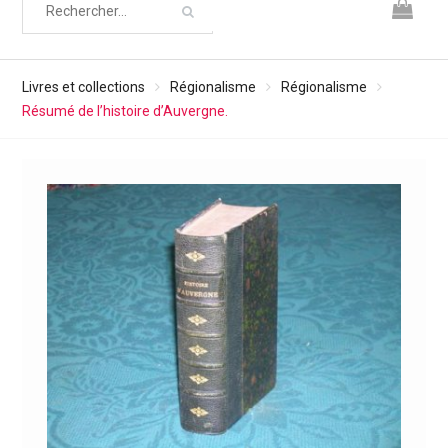
Livres et collections
Régionalisme
Régionalisme
Résumé de l’histoire d’Auvergne.