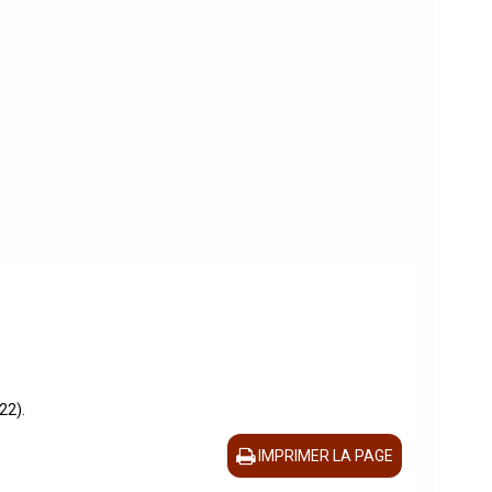
22).
IMPRIMER LA PAGE