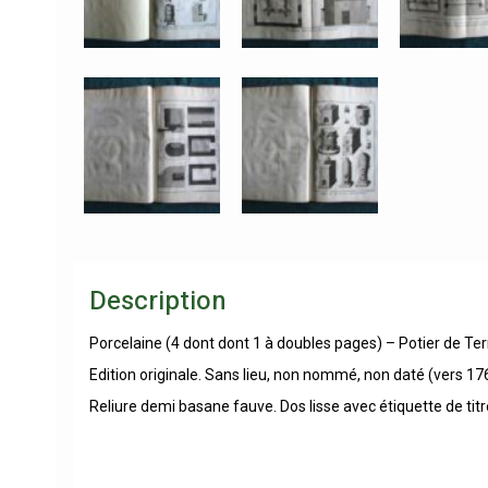
Description
Porcelaine (4 dont dont 1 à doubles pages) – Potier de Ter
Edition originale. Sans lieu, non nommé, non daté (vers 17
Reliure demi basane fauve. Dos lisse avec étiquette de titr