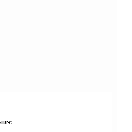
illaret.