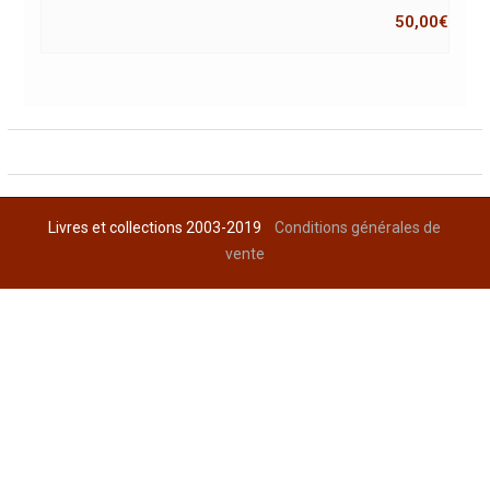
50,00
€
Livres et collections 2003-2019
Conditions générales de
vente