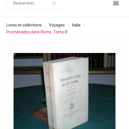
Livres et collections
Voyages
Italie
Promenades dans Rome. Tome III.