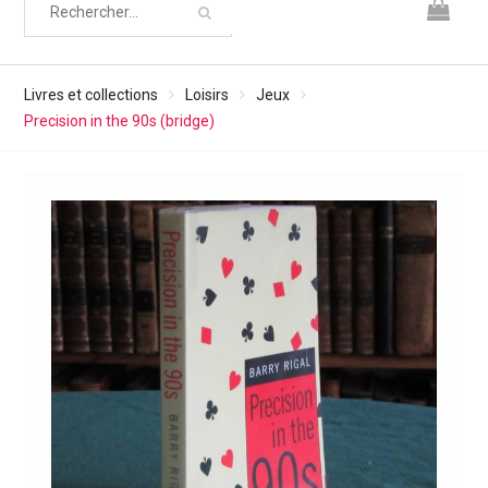
Livres et collections
Loisirs
Jeux
Precision in the 90s (bridge)