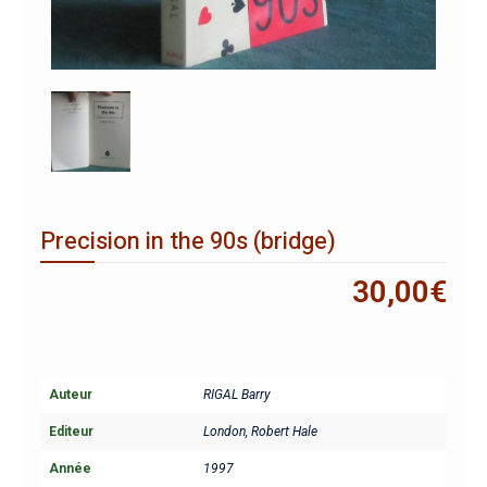
Precision in the 90s (bridge)
30,00
€
Auteur
RIGAL Barry
Editeur
London, Robert Hale
Année
1997