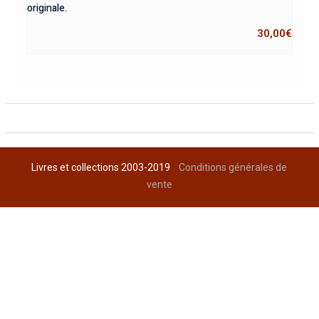
originale.
30,00
€
Livres et collections 2003-2019
Conditions générales de
vente