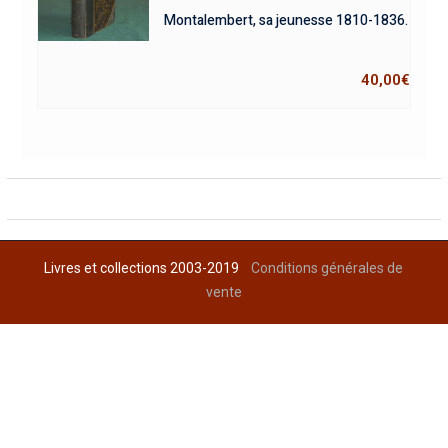
Montalembert, sa jeunesse 1810-1836.
40,00
€
Livres et collections 2003-2019
Conditions générales de
vente