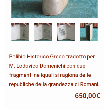
Polibio Historico Greco tradotto per
M. Lodovico Domenichi con due
fragmenti ne iquali si ragiona delle
republiche della grandezza di Romani.
650,00
€