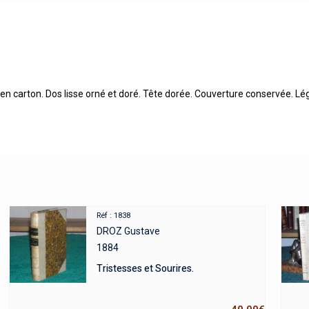
n en carton. Dos lisse orné et doré. Tête dorée. Couverture conservée. 
Réf : 1838
DROZ Gustave
1884
Tristesses et Sourires.