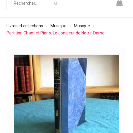
Livres et collections
Musique
Musique
Partition Chant et Piano. Le Jongleur de Notre-Dame.