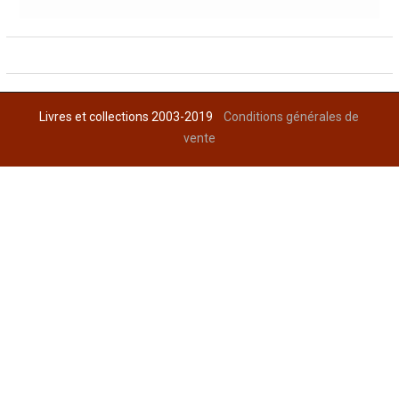
Livres et collections 2003-2019
Conditions générales de
vente