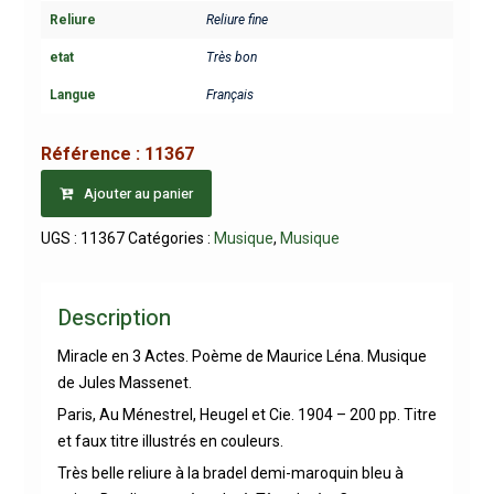
Reliure
Reliure fine
etat
Très bon
Langue
Français
Référence :
11367
Ajouter au panier
UGS :
11367
Catégories :
Musique
,
Musique
Description
Miracle en 3 Actes. Poème de Maurice Léna. Musique
de Jules Massenet.
Paris, Au Ménestrel, Heugel et Cie. 1904 – 200 pp. Titre
et faux titre illustrés en couleurs.
Très belle reliure à la bradel demi-maroquin bleu à