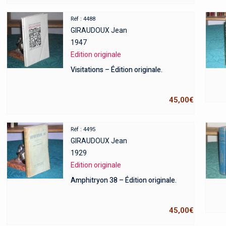
Réf : 4488
GIRAUDOUX Jean
1947
Edition originale
Visitations – Édition originale.
45,00
€
Réf : 4495
GIRAUDOUX Jean
1929
Edition originale
Amphitryon 38 – Édition originale.
45,00
€