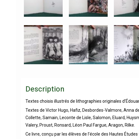
Description
Textes choisis illustrés de lithographies originales d’Édoua
Textes de Victor Hugo, Hafiz, Desbordes-Valmore, Anna de 
Collette, Samain, Leconte de Lisle, Salomon, Eluard, Huysm
Valery, Proust, Ronsard, Léon Paul Fargue, Aragon, Rilke.
Ce livre, conçu par les élèves de l’école des Hautes Études