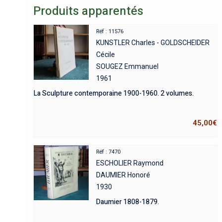
Produits apparentés
Réf : 11576
KUNSTLER Charles - GOLDSCHEIDER
Cécile
SOUGEZ Emmanuel
1961
La Sculpture contemporaine 1900-1960. 2 volumes.
45,00
€
Réf : 7470
ESCHOLIER Raymond
DAUMIER Honoré
1930
Daumier 1808-1879.