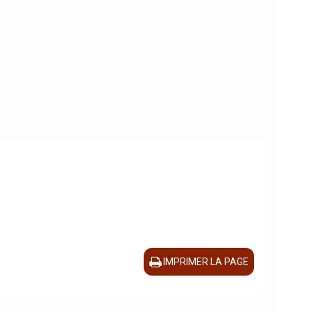
IMPRIMER LA PAGE