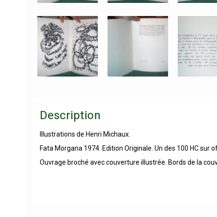
Description
Illustrations de Henri Michaux.
Fata Morgana 1974. Edition Originale. Un des 100 HC sur off
Ouvrage broché avec couverture illustrée. Bords de la couv