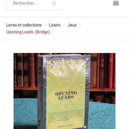
Livres et collections
Loisirs
Jeux
Opening Leads. (Bridge)