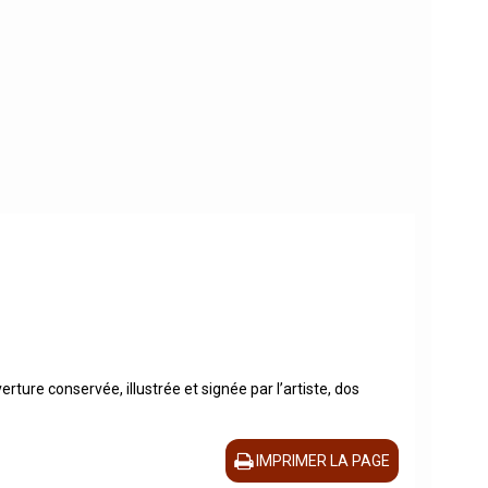
ture conservée, illustrée et signée par l’artiste, dos
IMPRIMER LA PAGE