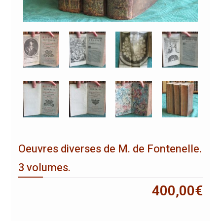
Oeuvres diverses de M. de Fontenelle.
3 volumes.
400,00
€