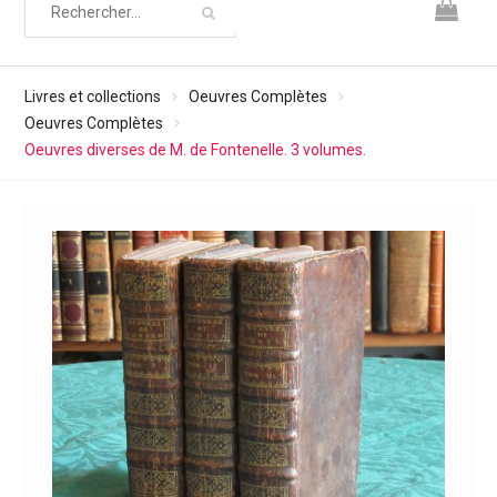
Livres et collections
Oeuvres Complètes
Oeuvres Complètes
Oeuvres diverses de M. de Fontenelle. 3 volumes.