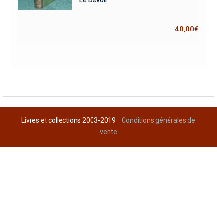
Le Devoir.
40,00
€
Livres et collections 2003-2019
Conditions générales de
vente