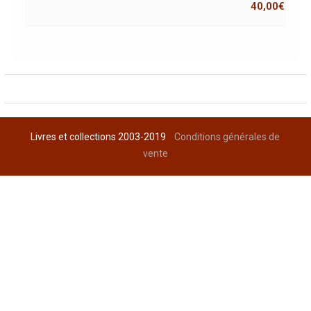
40,00
€
Livres et collections 2003-2019
Conditions générales de
vente