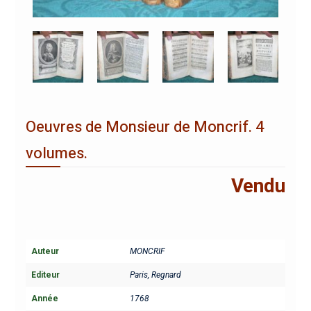
Oeuvres de Monsieur de Moncrif. 4
volumes.
Vendu
Auteur
MONCRIF
Editeur
Paris, Regnard
Année
1768