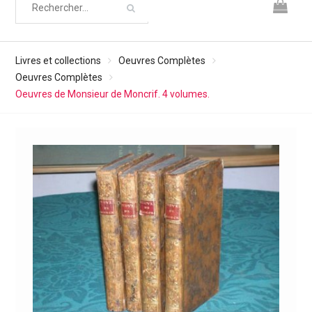
Livres et collections
Oeuvres Complètes
Oeuvres Complètes
Oeuvres de Monsieur de Moncrif. 4 volumes.