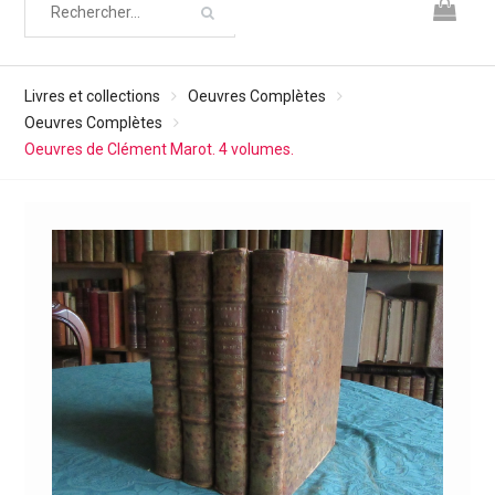
Livres et collections
Oeuvres Complètes
Oeuvres Complètes
Oeuvres de Clément Marot. 4 volumes.