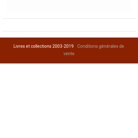
Livres et collections 2003-2019
Conditions générales de
vente