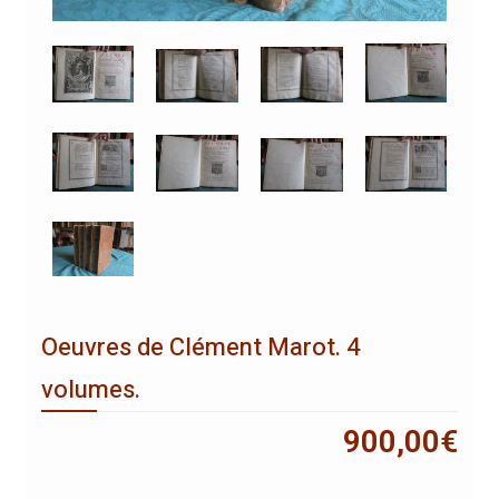
Oeuvres de Clément Marot. 4
volumes.
900,00
€