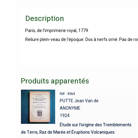
Description
Paris, de l’imprimerie royal, 1779.
Reliure plein-veau de l’époque. Dos à nerfs orné. Pas de ro
Produits apparentés
Réf : 8364
PUTTE Jean Van de
ANONYME
1924
Étude sur l’origine des Tremblements
de Terre, Raz de Marée et Éruptions Volcaniques.