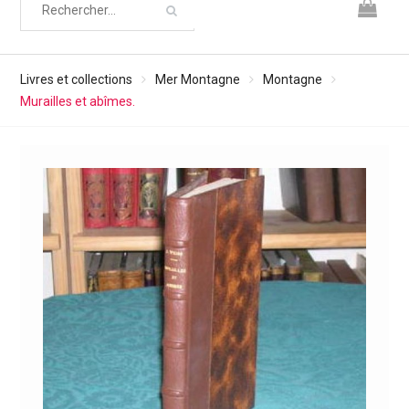
Livres et collections
Mer Montagne
Montagne
Murailles et abîmes.