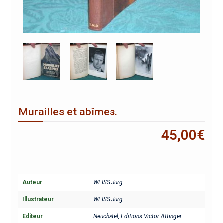
Murailles et abîmes.
45,00
€
Auteur
WEISS Jurg
Illustrateur
WEISS Jurg
Editeur
Neuchatel, Editions Victor Attinger