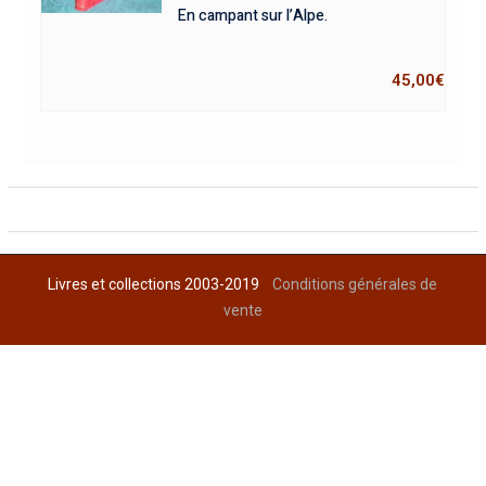
En campant sur l’Alpe.
45,00
€
Livres et collections 2003-2019
Conditions générales de
vente