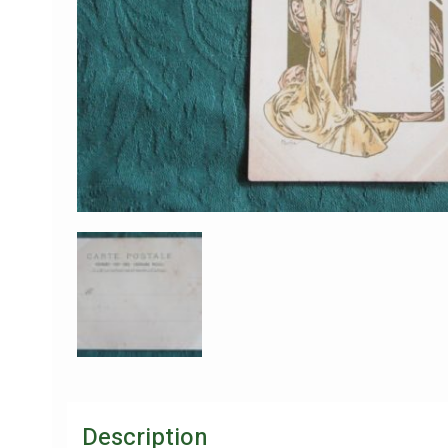
Description