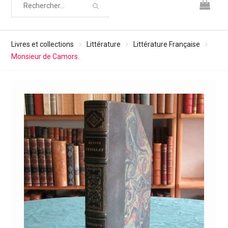
Livres et collections
Littérature
Littérature Française
Monsieur de Camors.