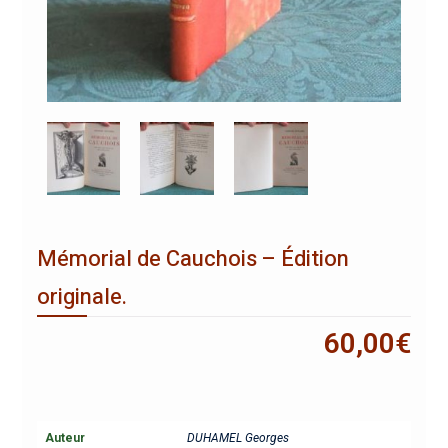
Mémorial de Cauchois – Édition
originale.
60,00
€
Auteur
DUHAMEL Georges