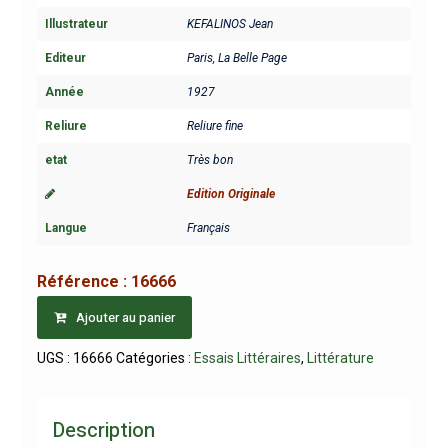
Illustrateur
KEFALINOS Jean
Editeur
Paris, La Belle Page
Année
1927
Reliure
Reliure fine
etat
Très bon
Edition Originale
Langue
Français
Référence :
16666
Ajouter au panier
UGS :
16666
Catégories :
Essais Littéraires
,
Littérature
Description