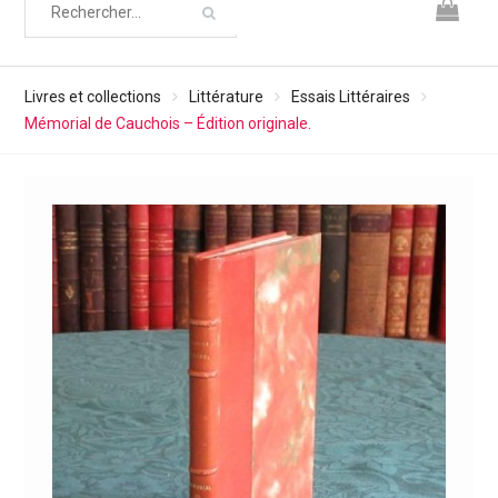
Livres et collections
Littérature
Essais Littéraires
Mémorial de Cauchois – Édition originale.