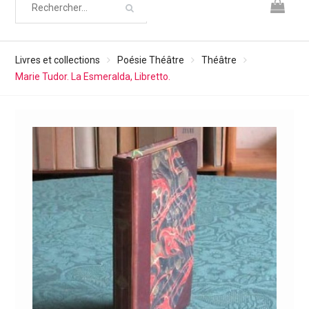
Livres et collections
Poésie Théâtre
Théâtre
Marie Tudor. La Esmeralda, Libretto.