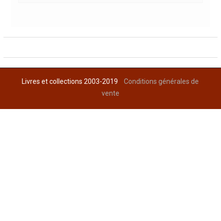
Livres et collections 2003-2019
Conditions générales de
vente