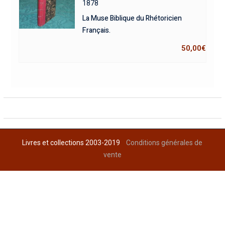
1878
La Muse Biblique du Rhétoricien
Français.
50,00
€
Livres et collections 2003-2019
Conditions générales de
vente