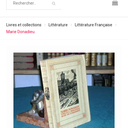
Livres et collections
Littérature
Littérature Française
Marie Donadieu.