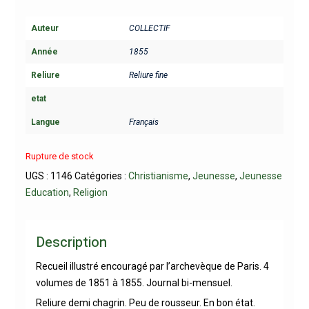
Auteur
COLLECTIF
Année
1855
Reliure
Reliure fine
etat
Langue
Français
Rupture de stock
UGS :
1146
Catégories :
Christianisme
,
Jeunesse
,
Jeunesse
Education
,
Religion
Description
Recueil illustré encouragé par l’archevèque de Paris. 4
volumes de 1851 à 1855. Journal bi-mensuel.
Reliure demi chagrin. Peu de rousseur. En bon état.