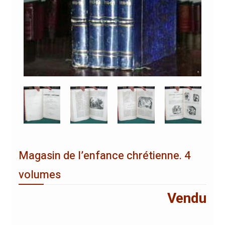
Magasin de l’enfance chrétienne. 4
volumes
Vendu