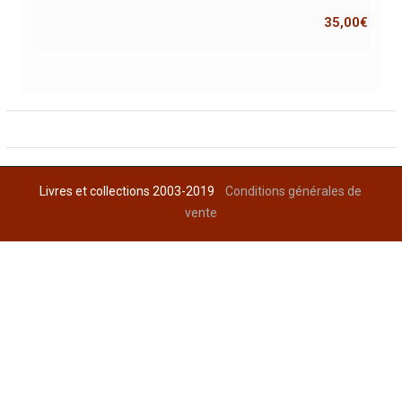
35,00
€
Livres et collections 2003-2019
Conditions générales de
vente