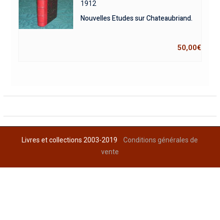
1912
Nouvelles Etudes sur Chateaubriand.
50,00
€
Livres et collections 2003-2019
Conditions générales de
vente