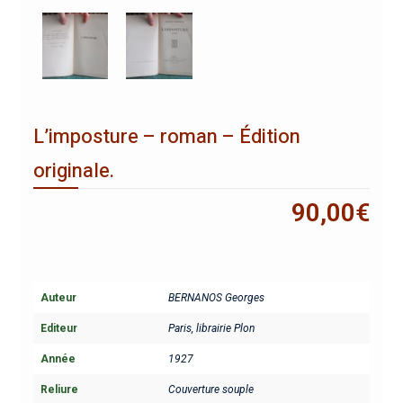
L’imposture – roman – Édition
originale.
90,00
€
Auteur
BERNANOS Georges
Editeur
Paris, librairie Plon
Année
1927
Reliure
Couverture souple