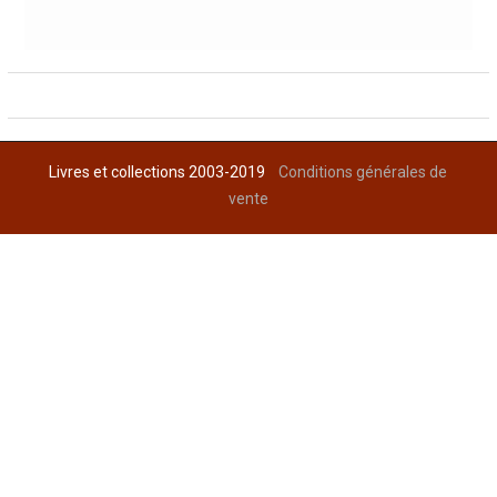
Livres et collections 2003-2019
Conditions générales de
vente