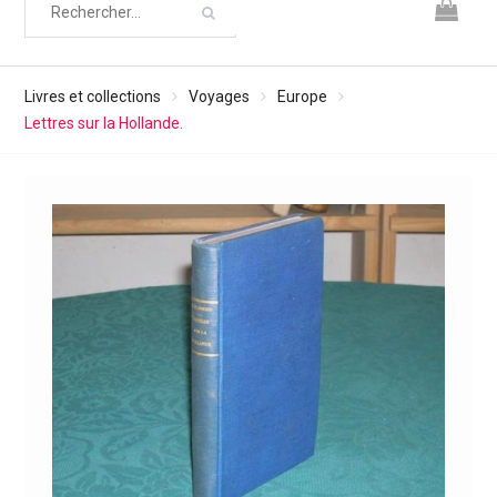
Livres et collections
Voyages
Europe
Lettres sur la Hollande.