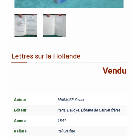
Lettres sur la Hollande.
Vendu
Auteur
MARMIER Xavier
Editeur
Paris, Delloye. Libraire de Garnier frères
Année
1841
Reliure
Reliure fine