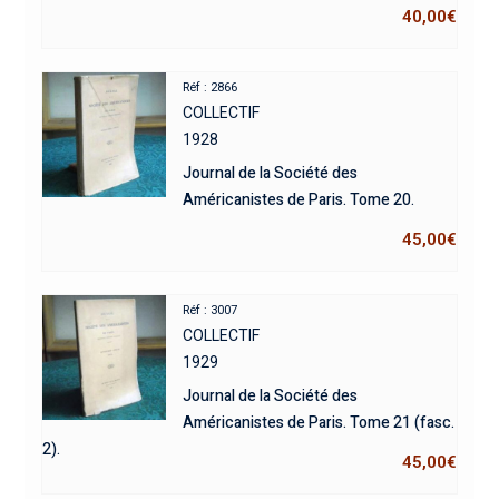
40,00
€
Réf : 2866
COLLECTIF
1928
Journal de la Société des
Américanistes de Paris. Tome 20.
45,00
€
Réf : 3007
COLLECTIF
1929
Journal de la Société des
Américanistes de Paris. Tome 21 (fasc.
2).
45,00
€