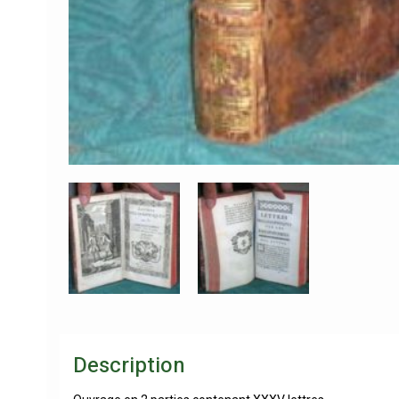
Description