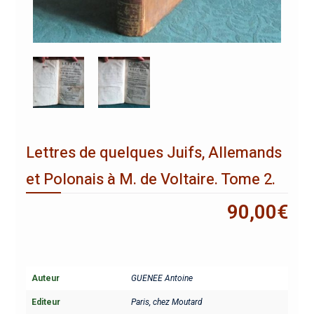
Lettres de quelques Juifs, Allemands
et Polonais à M. de Voltaire. Tome 2.
90,00
€
Auteur
GUENEE Antoine
Editeur
Paris, chez Moutard