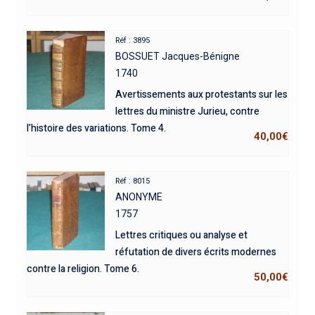
Réf : 3895
BOSSUET Jacques-Bénigne
1740
Avertissements aux protestants sur les
lettres du ministre Jurieu, contre
l’histoire des variations. Tome 4.
40,00
€
Réf : 8015
ANONYME
1757
Lettres critiques ou analyse et
réfutation de divers écrits modernes
contre la religion. Tome 6.
50,00
€