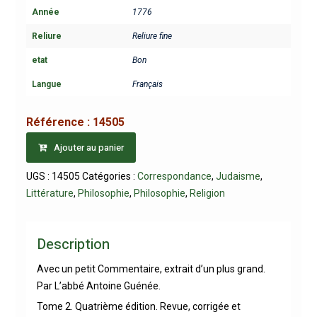
Année
1776
Reliure
Reliure fine
etat
Bon
Langue
Français
Référence :
14505
Ajouter au panier
UGS :
14505
Catégories :
Correspondance
,
Judaisme
,
Littérature
,
Philosophie
,
Philosophie
,
Religion
Description
Avec un petit Commentaire, extrait d’un plus grand.
Par L’abbé Antoine Guénée.
Tome 2. Quatrième édition. Revue, corrigée et