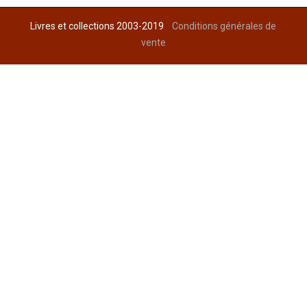
Livres et collections 2003-2019
Conditions générales de
vente