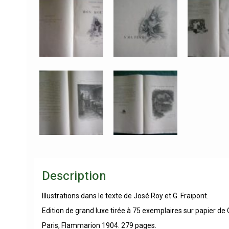
Description
Illustrations dans le texte de José Roy et G. Fraipont.
Edition de grand luxe tirée à 75 exemplaires sur papier de
Paris, Flammarion 1904. 279 pages.