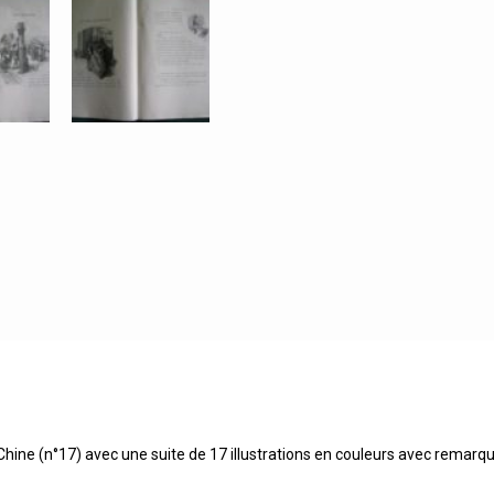
 Chine (n°17) avec une suite de 17 illustrations en couleurs avec remarq