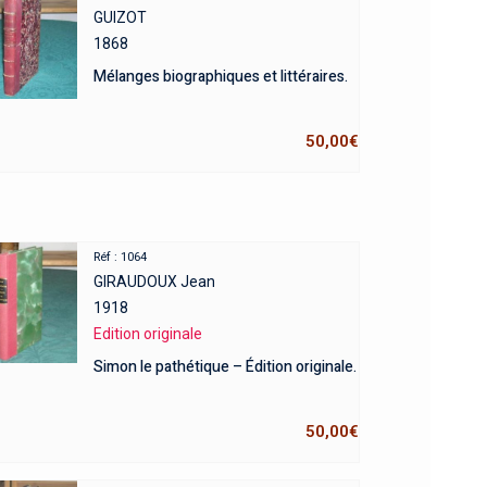
GUIZOT
1868
Mélanges biographiques et littéraires.
50,00
€
Réf : 1064
GIRAUDOUX Jean
1918
Edition originale
Simon le pathétique – Édition originale.
50,00
€