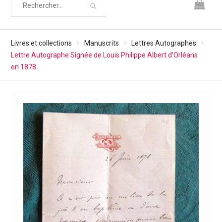
Livres et collections
Manuscrits
Lettres Autographes
Lettre Autographe Signée de Louis Philippe Albert d’Orléans
en 1878.