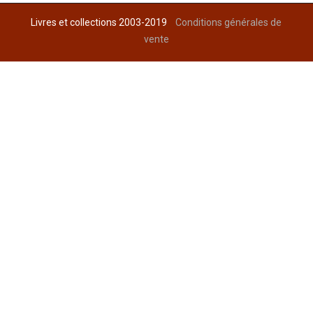
Livres et collections 2003-2019
Conditions générales de
vente