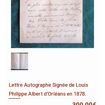
Lettre Autographe Signée de Louis
Philippe Albert d’Orléans en 1878.
300,00
€