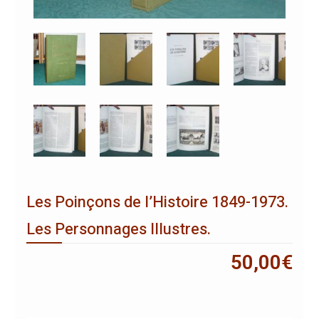
Les Poinçons de l’Histoire 1849-1973.
Les Personnages Illustres.
50,00
€