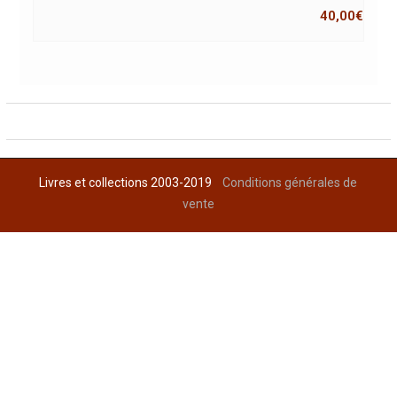
40,00
€
Livres et collections 2003-2019
Conditions générales de
vente