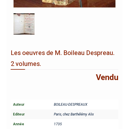
Les oeuvres de M. Boileau Despreau.
2 volumes.
Vendu
Auteur
BOILEAU-DESPREAUX
Editeur
Paris, chez Barthélémy Alix
Année
1735