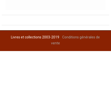
Livres et collections 2003-2019
Conditions générales de
vente