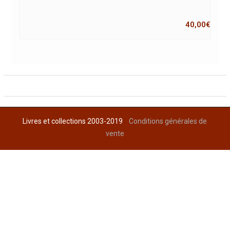
40,00
€
Livres et collections 2003-2019
Conditions générales de
vente