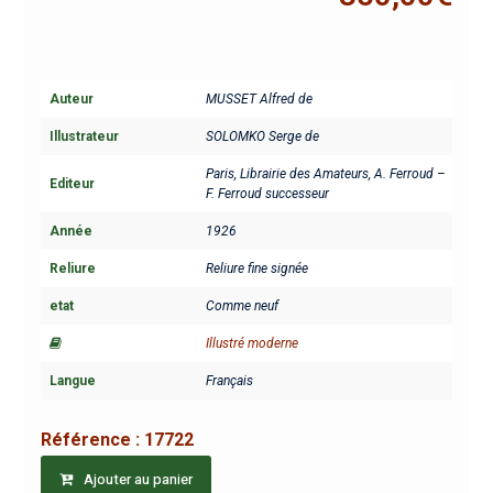
Auteur
MUSSET Alfred de
Illustrateur
SOLOMKO Serge de
Paris, Librairie des Amateurs, A. Ferroud –
Editeur
F. Ferroud successeur
Année
1926
Reliure
Reliure fine signée
etat
Comme neuf
Illustré moderne
Langue
Français
Référence :
17722
Ajouter au panier