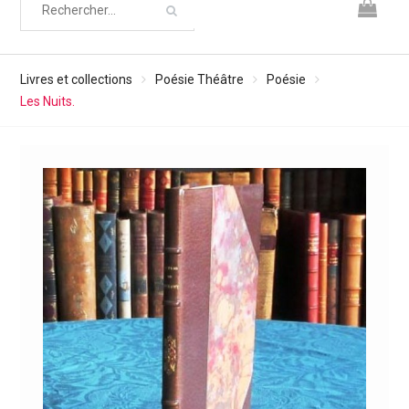
Livres et collections
Poésie Théâtre
Poésie
Les Nuits.