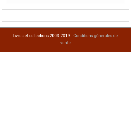
Livres et collections 2003-2019
Conditions générales de
vente