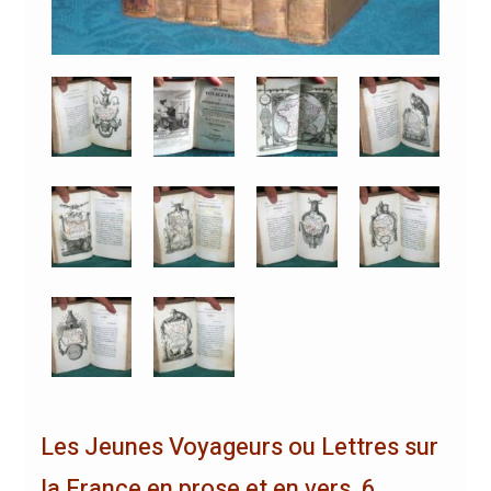
Les Jeunes Voyageurs ou Lettres sur
la France en prose et en vers. 6