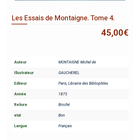
Les Essais de Montaigne. Tome 4.
45,00
€
Auteur
MONTAIGNE Michel de
Illustrateur
GAUCHEREL
Editeur
Paris, Librairie des Bibliophiles
Année
1875
Reliure
Broché
etat
Bon
Langue
Français