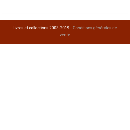
Livres et collections 2003-2019
Conditions générales de
vente