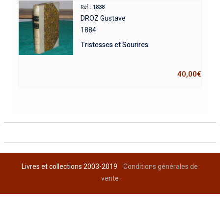
Réf : 1838
DROZ Gustave
1884
Tristesses et Sourires.
40,00
€
Livres et collections 2003-2019
Conditions générales de
vente