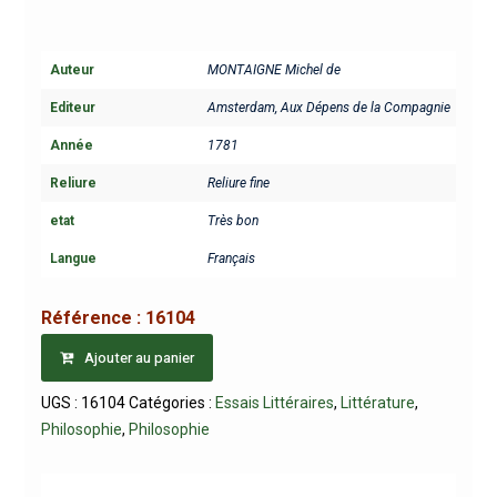
Auteur
MONTAIGNE Michel de
Editeur
Amsterdam, Aux Dépens de la Compagnie
Année
1781
Reliure
Reliure fine
etat
Très bon
Langue
Français
Référence :
16104
Ajouter au panier
UGS :
16104
Catégories :
Essais Littéraires
,
Littérature
,
Philosophie
,
Philosophie