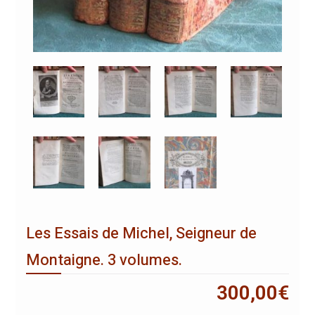
Les Essais de Michel, Seigneur de
Montaigne. 3 volumes.
300,00
€