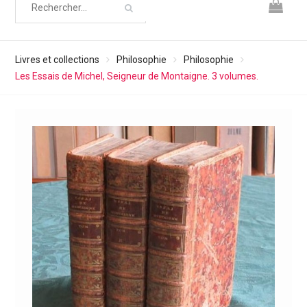
Livres et collections
Philosophie
Philosophie
Les Essais de Michel, Seigneur de Montaigne. 3 volumes.