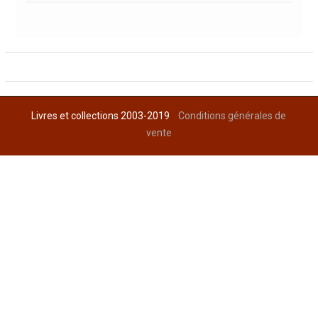
Livres et collections 2003-2019
Conditions générales de
vente