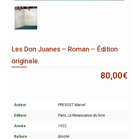
Les Don Juanes – Roman – Édition
originale.
80,00
€
Auteur
PREVOST Marcel
Editeur
Paris, La Renaissance du livre
Année
1922
Reliure
Broché