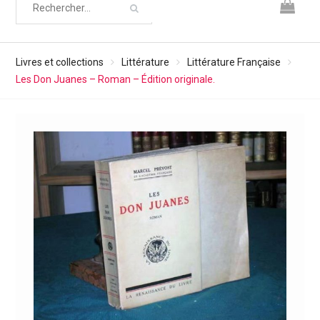
Livres et collections
Littérature
Littérature Française
Les Don Juanes – Roman – Édition originale.