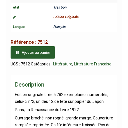
etat
Très bon
Edition Originale
Langue
Français
Référence :
7512
Ajouter au panier
UGS :
7512
Catégories :
Littérature
,
Littérature Française
Description
Edition originale tirée à 282 exemplaires numérotés,
celui-ci n°2, un des 12 de tête sur papier du Japon.
Paris, La Renaissance du Livre 1922.
Ouvrage broché, non rogné, grande marge. Couverture
rempliée imprimée. Coiffe inférieure froissée. Pas de