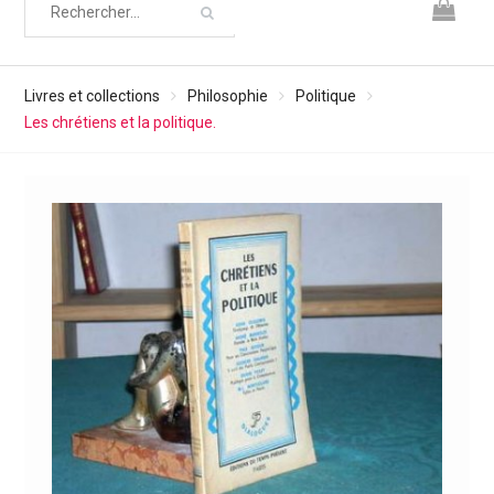
Livres et collections
Philosophie
Politique
Les chrétiens et la politique.