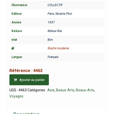
Illustrateur
COLLECTIF
Editeur
Paris, librairie Plon
Année
1937
Reliure
Reliure fine
etat
Bon
Illustré moderne
Langue
Français
Référence :
4463
Ajouter au panier
UGS :
4463
Catégories :
Asie
,
Beaux-Arts
,
Beaux-Arts
,
Voyages