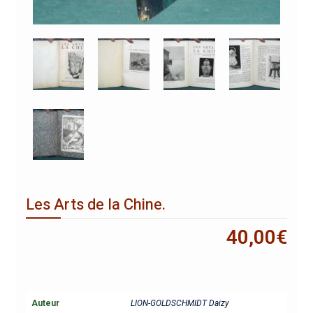
Les Arts de la Chine.
40,00
€
Auteur
LION-GOLDSCHMIDT Daizy