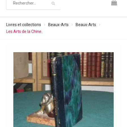
Livres et collections
Beaux-Arts
Beaux-Arts
Les Arts de la Chine.