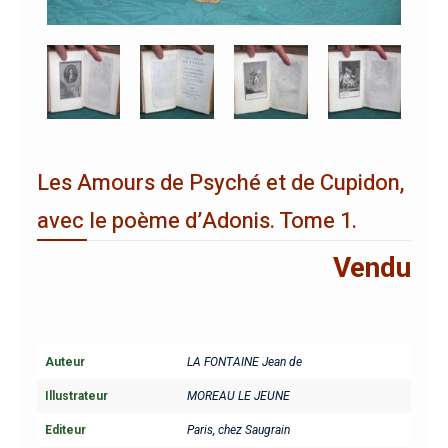
Les Amours de Psyché et de Cupidon,
avec le poème d’Adonis. Tome 1.
Vendu
Auteur
LA FONTAINE Jean de
Illustrateur
MOREAU LE JEUNE
Editeur
Paris, chez Saugrain