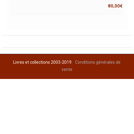
80,00
€
Livres et collections 2003-2019
Conditions générales de
vente