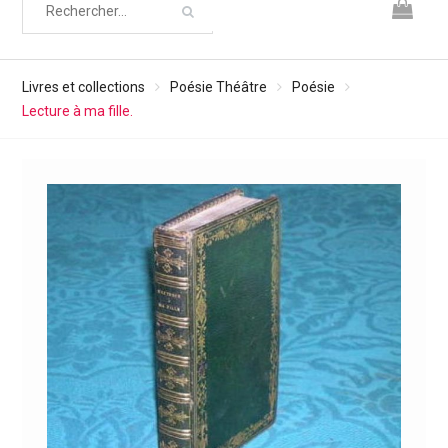
Livres et collections
Poésie Théâtre
Poésie
Lecture à ma fille.