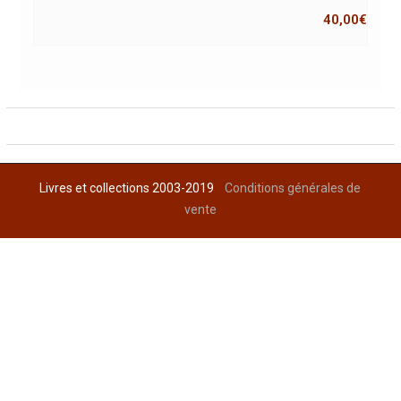
40,00
€
Livres et collections 2003-2019
Conditions générales de
vente