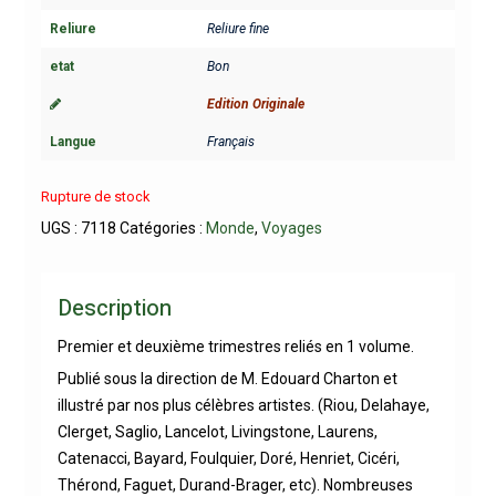
Reliure
Reliure fine
etat
Bon
Edition Originale
Langue
Français
Rupture de stock
UGS :
7118
Catégories :
Monde
,
Voyages
Description
Premier et deuxième trimestres reliés en 1 volume.
Publié sous la direction de M. Edouard Charton et
illustré par nos plus célèbres artistes. (Riou, Delahaye,
Clerget, Saglio, Lancelot, Livingstone, Laurens,
Catenacci, Bayard, Foulquier, Doré, Henriet, Cicéri,
Thérond, Faguet, Durand-Brager, etc). Nombreuses