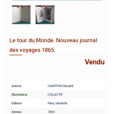
Le tour du Monde. Nouveau journal
des voyages 1865.
Vendu
Auteur
CHARTON Edouard
Illustrateur
COLLECTIF
Editeur
Paris, Hachette
Année
1865