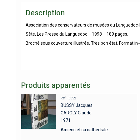
Description
Association des conservateurs de musées du Languedoc-Ro
Sète, Les Presse du Languedoc – 1998 – 189 pages.
Broché sous couverture illustrée. Très bon état. Format in
Produits apparentés
Réf : 6352
BUSSY Jacques
CAROLY Claude
1971
Amiens et sa cathédrale.